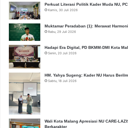
Perkuat Literasi Politik Kader Muda NU, 
Kamis, 30 Juli 2026
Muktamar Peradaban (1): Merawat Harmon
Rabu, 29 Juli 2026
Hadapi Era Digital, PD BKMM-DMI Kota M
Senin, 20 Juli 2026
HM. Yahya Sugeng: Kader NU Harus Berilm
Sabtu, 18 Juli 2026
Wali Kota Malang Apresiasi NU CARE-LAZI
Berkarakter