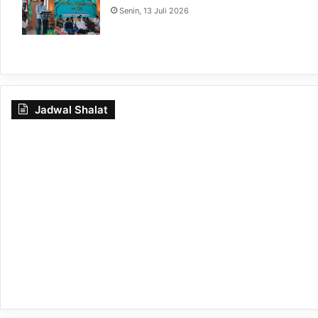
Senin, 13 Juli 2026
Jadwal Shalat