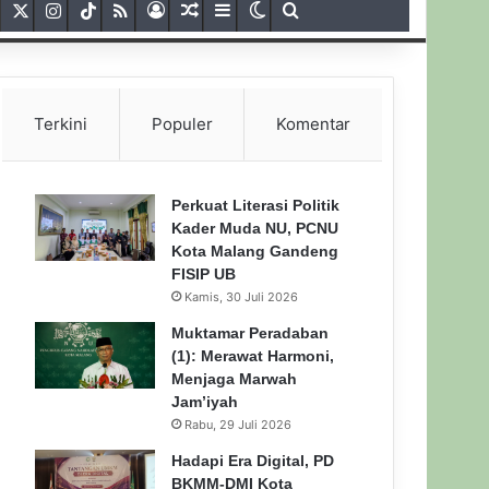
Terkini
Populer
Komentar
Perkuat Literasi Politik
Kader Muda NU, PCNU
Kota Malang Gandeng
FISIP UB
Kamis, 30 Juli 2026
Muktamar Peradaban
(1): Merawat Harmoni,
Menjaga Marwah
Jam’iyah
Rabu, 29 Juli 2026
Hadapi Era Digital, PD
BKMM-DMI Kota