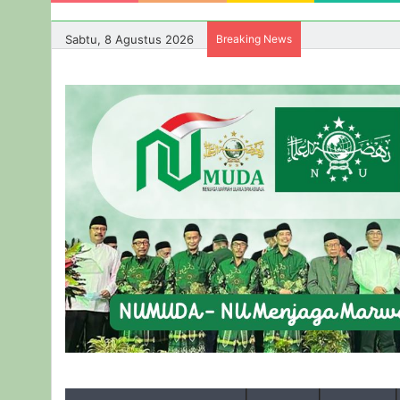
Sabtu, 8 Agustus 2026
Breaking News