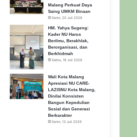
Malang Perkuat Daya
Saing UMKM Binaan
Senin, 20 Juli 2026
HM. Yahya Sugeng:
Kader NU Harus
Berilmu, Berakhlak,
Berorganisasi, dan
Berkhidmah
Sabtu, 18 Juli 2026
Wali Kota Malang
Apresiasi NU CARE-
LAZISNU Kota Malang,
Dinilai Konsisten
Bangun Kepedulian
Sosial dan Generasi
Berkarakter
Senin, 13 Juli 2026