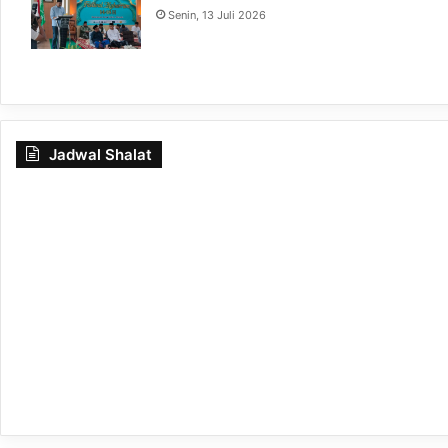
Senin, 13 Juli 2026
Jadwal Shalat