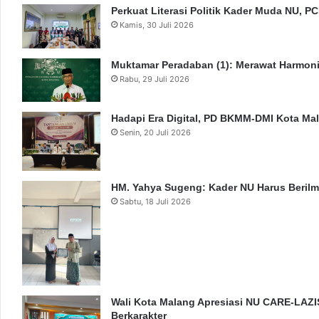
Perkuat Literasi Politik Kader Muda NU, 
Kamis, 30 Juli 2026
Muktamar Peradaban (1): Merawat Harmon
Rabu, 29 Juli 2026
Hadapi Era Digital, PD BKMM-DMI Kota M
Senin, 20 Juli 2026
HM. Yahya Sugeng: Kader NU Harus Berilm
Sabtu, 18 Juli 2026
Wali Kota Malang Apresiasi NU CARE-LAZI
Berkarakter