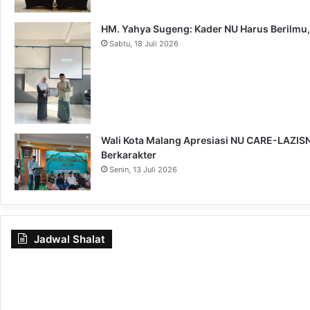
HM. Yahya Sugeng: Kader NU Harus Berilmu,
Sabtu, 18 Juli 2026
Wali Kota Malang Apresiasi NU CARE-LAZISNU
Berkarakter
Senin, 13 Juli 2026
Jadwal Shalat