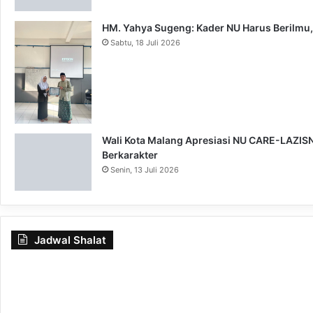
HM. Yahya Sugeng: Kader NU Harus Berilmu,
Sabtu, 18 Juli 2026
Wali Kota Malang Apresiasi NU CARE-LAZISNU
Berkarakter
Senin, 13 Juli 2026
Jadwal Shalat