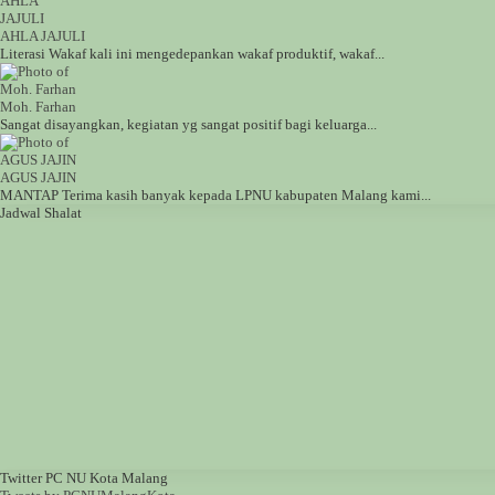
AHLA JAJULI
Literasi Wakaf kali ini mengedepankan wakaf produktif, wakaf...
Moh. Farhan
Sangat disayangkan, kegiatan yg sangat positif bagi keluarga...
AGUS JAJIN
MANTAP Terima kasih banyak kepada LPNU kabupaten Malang kami...
Jadwal Shalat
Twitter PC NU Kota Malang