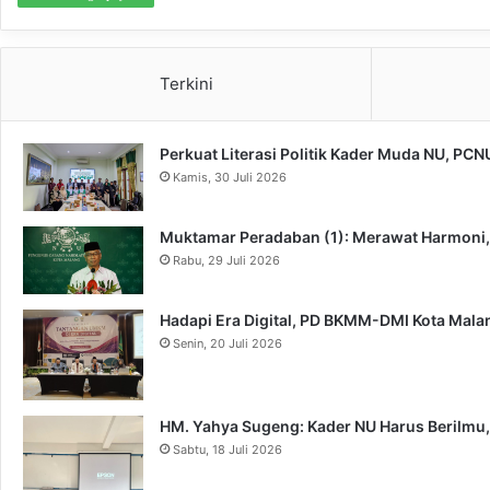
Terkini
Perkuat Literasi Politik Kader Muda NU, PC
Kamis, 30 Juli 2026
Muktamar Peradaban (1): Merawat Harmoni
Rabu, 29 Juli 2026
Hadapi Era Digital, PD BKMM-DMI Kota Mal
Senin, 20 Juli 2026
HM. Yahya Sugeng: Kader NU Harus Berilmu,
Sabtu, 18 Juli 2026