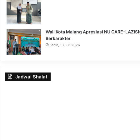
Wali Kota Malang Apresiasi NU CARE-LAZISNU
Berkarakter
Senin, 13 Juli 2026
Jadwal Shalat