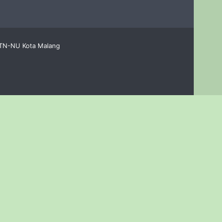
LTN-NU Kota Malang