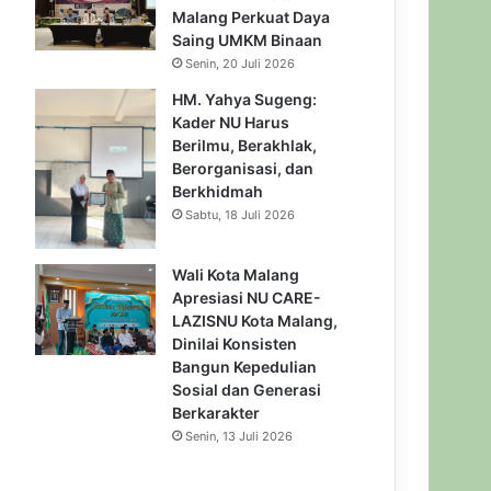
Malang Perkuat Daya
Saing UMKM Binaan
Senin, 20 Juli 2026
HM. Yahya Sugeng:
Kader NU Harus
Berilmu, Berakhlak,
Berorganisasi, dan
Berkhidmah
Sabtu, 18 Juli 2026
Wali Kota Malang
Apresiasi NU CARE-
LAZISNU Kota Malang,
Dinilai Konsisten
Bangun Kepedulian
Sosial dan Generasi
Berkarakter
Senin, 13 Juli 2026