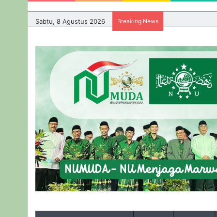
Sabtu, 8 Agustus 2026
Breaking News