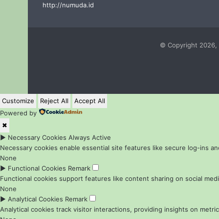
http://numuda.id
© Copyright 2026, 
Customize
Reject All
Accept All
Powered by
✖
►
Necessary Cookies
Always Active
Necessary cookies enable essential site features like secure log-ins 
None
►
Functional Cookies
Remark
Functional cookies support features like content sharing on social media
None
►
Analytical Cookies
Remark
Analytical cookies track visitor interactions, providing insights on metric