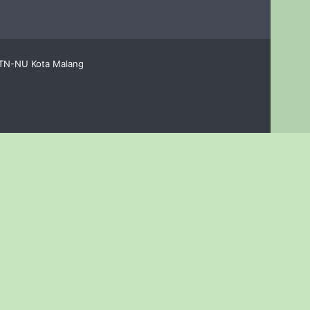
LTN-NU Kota Malang