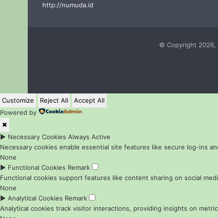
http://numuda.id
© Copyright 2026, 
Customize
Reject All
Accept All
Powered by
✖
►
Necessary Cookies
Always Active
Necessary cookies enable essential site features like secure log-ins 
None
►
Functional Cookies
Remark
Functional cookies support features like content sharing on social media
None
►
Analytical Cookies
Remark
Analytical cookies track visitor interactions, providing insights on metric