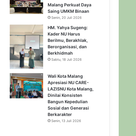
Malang Perkuat Daya
Saing UMKM Binaan
Senin, 20 Juli 2026
HM. Yahya Sugeng:
Kader NU Harus
Berilmu, Berakhlak,
Berorganisasi, dan
Berkhidmah
Sabtu, 18 Juli 2026
Wali Kota Malang
Apresiasi NU CARE-
LAZISNU Kota Malang,
Dinilai Konsisten
Bangun Kepedulian
Sosial dan Generasi
Berkarakter
Senin, 13 Juli 2026