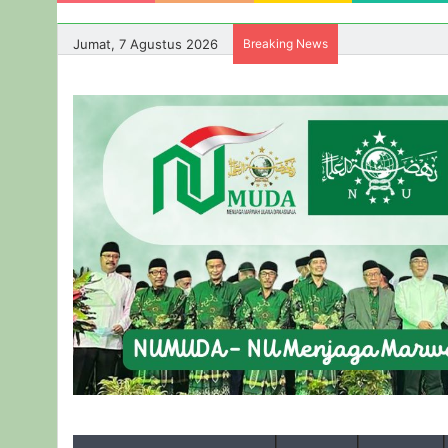
Jumat, 7 Agustus 2026
Breaking News