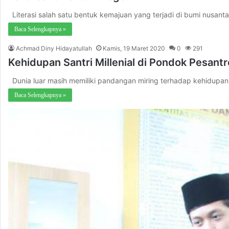
Literasi salah satu bentuk kemajuan yang terjadi di bumi nusanta
Baca Selengkapnya »
Achmad Diny Hidayatullah
Kamis, 19 Maret 2020
0
291
Kehidupan Santri Millenial di Pondok Pesan
Dunia luar masih memiliki pandangan miring terhadap kehidupan 
Baca Selengkapnya »