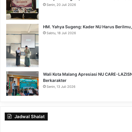
Senin, 20 Juli 2026
HM. Yahya Sugeng: Kader NU Harus Berilmu,
Sabtu, 18 Juli 2026
Wali Kota Malang Apresiasi NU CARE-LAZISNU
Berkarakter
Senin, 13 Juli 2026
Jadwal Shalat