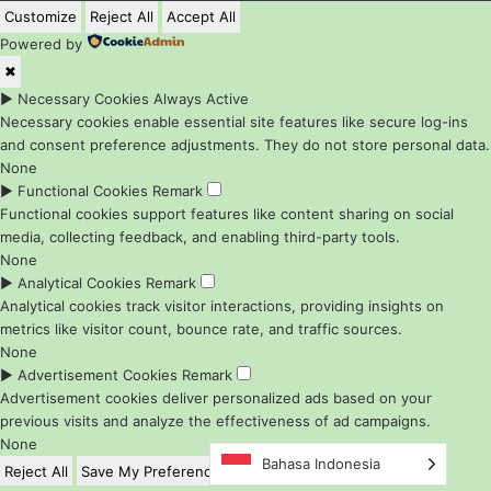
Customize
Reject All
Accept All
Powered by
✖
►
Necessary Cookies
Always Active
Necessary cookies enable essential site features like secure log-ins
and consent preference adjustments. They do not store personal data.
None
►
Functional Cookies
Remark
Functional cookies support features like content sharing on social
media, collecting feedback, and enabling third-party tools.
None
►
Analytical Cookies
Remark
Analytical cookies track visitor interactions, providing insights on
metrics like visitor count, bounce rate, and traffic sources.
None
►
Advertisement Cookies
Remark
Advertisement cookies deliver personalized ads based on your
previous visits and analyze the effectiveness of ad campaigns.
None
Bahasa Indonesia
Reject All
Save My Preferences
Accept All