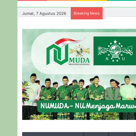
Jumat, 7 Agustus 2026
Breaking News