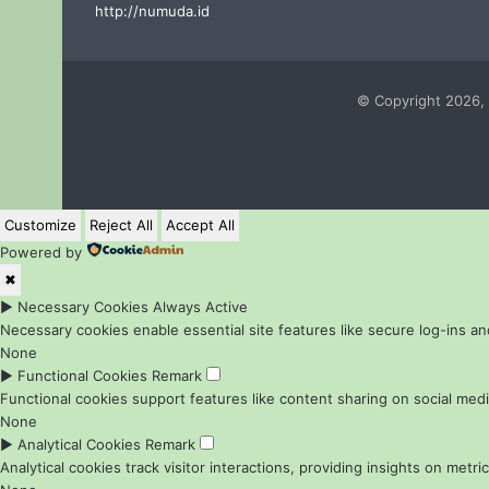
http://numuda.id
© Copyright 2026, 
Customize
Reject All
Accept All
Powered by
✖
►
Necessary Cookies
Always Active
Necessary cookies enable essential site features like secure log-ins 
None
►
Functional Cookies
Remark
Functional cookies support features like content sharing on social media
None
►
Analytical Cookies
Remark
Analytical cookies track visitor interactions, providing insights on metric