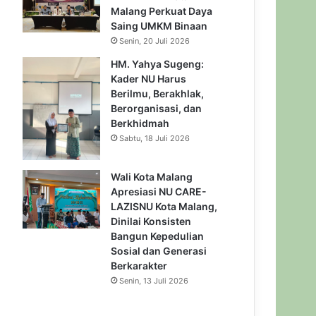
Malang Perkuat Daya
Saing UMKM Binaan
Senin, 20 Juli 2026
HM. Yahya Sugeng:
Kader NU Harus
Berilmu, Berakhlak,
Berorganisasi, dan
Berkhidmah
Sabtu, 18 Juli 2026
Wali Kota Malang
Apresiasi NU CARE-
LAZISNU Kota Malang,
Dinilai Konsisten
Bangun Kepedulian
Sosial dan Generasi
Berkarakter
Senin, 13 Juli 2026