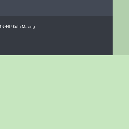
LTN-NU Kota Malang