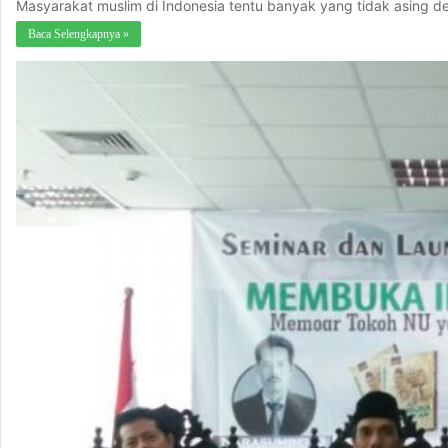
Masyarakat muslim di Indonesia tentu banyak yang tidak asing de
Baca Selengkapnya »