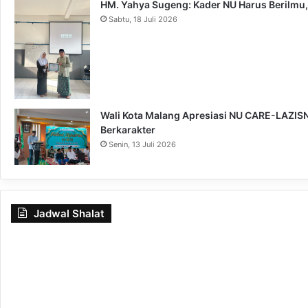
HM. Yahya Sugeng: Kader NU Harus Berilmu,
Sabtu, 18 Juli 2026
Wali Kota Malang Apresiasi NU CARE-LAZISNU
Berkarakter
Senin, 13 Juli 2026
Jadwal Shalat