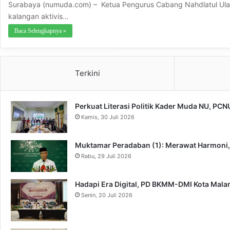
Surabaya (numuda.com) – Ketua Pengurus Cabang Nahdlatul Ulama
kalangan aktivis…
Baca Selengkapnya »
Terkini
Perkuat Literasi Politik Kader Muda NU, PC
Kamis, 30 Juli 2026
Muktamar Peradaban (1): Merawat Harmoni
Rabu, 29 Juli 2026
Hadapi Era Digital, PD BKMM-DMI Kota Mal
Senin, 20 Juli 2026