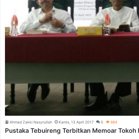
Ahmad Zakki Nasyrullah
Kamis, 13 April 2017
0
684
​Pustaka Tebuireng Terbitkan Memoar Tokoh