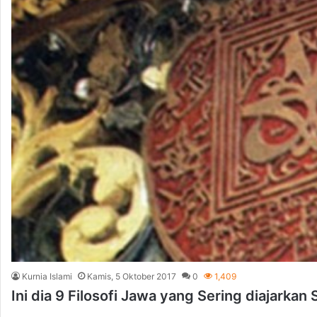
Kurnia Islami
Kamis, 5 Oktober 2017
0
1,409
Ini dia 9 Filosofi Jawa yang Sering diajarkan 