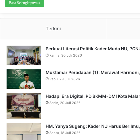
Baca Selengkapnya »
Terkini
Perkuat Literasi Politik Kader Muda NU, PC
Kamis, 30 Juli 2026
Muktamar Peradaban (1): Merawat Harmoni
Rabu, 29 Juli 2026
Hadapi Era Digital, PD BKMM-DMI Kota Mal
Senin, 20 Juli 2026
HM. Yahya Sugeng: Kader NU Harus Berilmu,
Sabtu, 18 Juli 2026