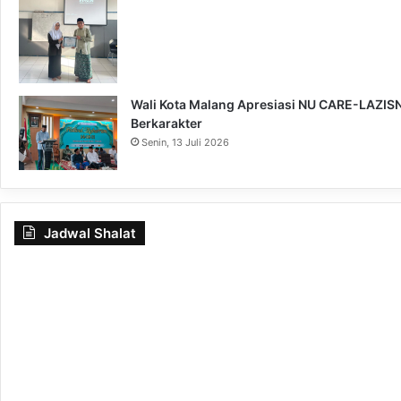
Wali Kota Malang Apresiasi NU CARE-LAZISNU
Berkarakter
Senin, 13 Juli 2026
Jadwal Shalat