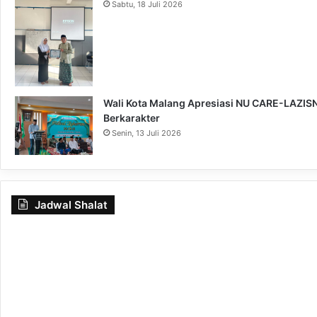
Sabtu, 18 Juli 2026
Wali Kota Malang Apresiasi NU CARE-LAZISNU
Berkarakter
Senin, 13 Juli 2026
Jadwal Shalat