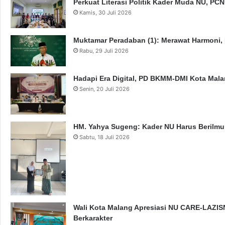
Perkuat Literasi Politik Kader Muda NU, P
Kamis, 30 Juli 2026
Muktamar Peradaban (1): Merawat Harmoni,
Rabu, 29 Juli 2026
Hadapi Era Digital, PD BKMM-DMI Kota Mal
Senin, 20 Juli 2026
HM. Yahya Sugeng: Kader NU Harus Berilmu,
Sabtu, 18 Juli 2026
Wali Kota Malang Apresiasi NU CARE-LAZISN
Berkarakter