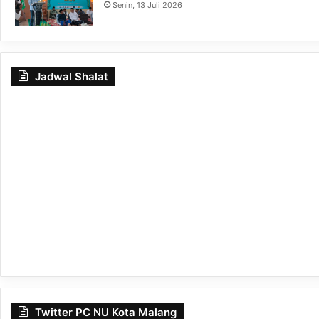
Senin, 13 Juli 2026
Jadwal Shalat
Twitter PC NU Kota Malang