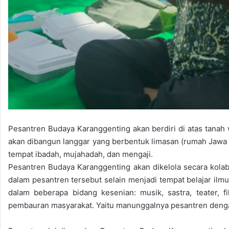
Pesantren Budaya Karanggenting akan berdiri di atas tanah
akan dibangun langgar yang berbentuk limasan (rumah Jawa 
tempat ibadah, mujahadah, dan mengaji.
Pesantren Budaya Karanggenting akan dikelola secara kolab
dalam pesantren tersebut selain menjadi tempat belajar ilm
dalam beberapa bidang kesenian: musik, sastra, teater, 
pembauran masyarakat. Yaitu manunggalnya pesantren denga