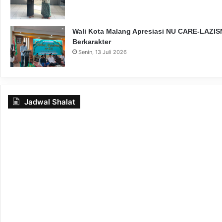
Wali Kota Malang Apresiasi NU CARE-LAZISN
Berkarakter
Senin, 13 Juli 2026
Jadwal Shalat