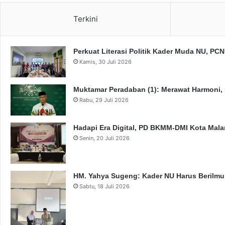
Terkini
Perkuat Literasi Politik Kader Muda NU, P
Kamis, 30 Juli 2026
Muktamar Peradaban (1): Merawat Harmoni,
Rabu, 29 Juli 2026
Hadapi Era Digital, PD BKMM-DMI Kota Mal
Senin, 20 Juli 2026
HM. Yahya Sugeng: Kader NU Harus Berilmu,
Sabtu, 18 Juli 2026