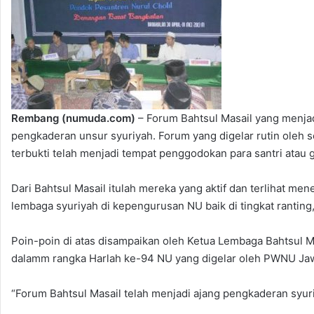
Rembang (numuda.com)
– Forum Bahtsul Masail yang menjad
pengkaderan unsur syuriyah. Forum yang digelar rutin oleh
terbukti telah menjadi tempat penggodokan para santri atau 
Dari Bahtsul Masail itulah mereka yang aktif dan terlihat me
lembaga syuriyah di kepengurusan NU baik di tingkat ranting
Poin-poin di atas disampaikan oleh Ketua Lembaga Bahtsul
dalamm rangka Harlah ke-94 NU yang digelar oleh PWNU Jawa
“Forum Bahtsul Masail telah menjadi ajang pengkaderan syuri