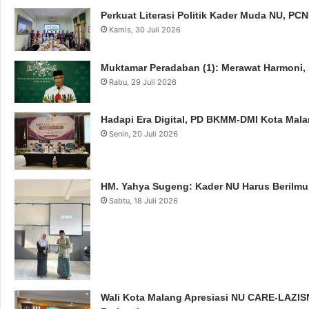
Perkuat Literasi Politik Kader Muda NU, P
Kamis, 30 Juli 2026
Muktamar Peradaban (1): Merawat Harmoni,
Rabu, 29 Juli 2026
Hadapi Era Digital, PD BKMM-DMI Kota Mal
Senin, 20 Juli 2026
HM. Yahya Sugeng: Kader NU Harus Berilmu,
Sabtu, 18 Juli 2026
Wali Kota Malang Apresiasi NU CARE-LAZISN