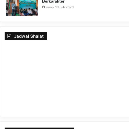
Berkarakter
Senin, 13 Juli 2026
Jadwal Shalat