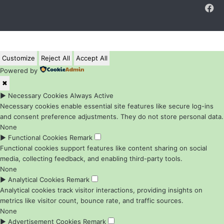
F
Customize
Reject All
Accept All
Powered by
✖
►
Necessary Cookies
Always Active
Necessary cookies enable essential site features like secure log-ins
and consent preference adjustments. They do not store personal data.
None
►
Functional Cookies
Remark
Functional cookies support features like content sharing on social
media, collecting feedback, and enabling third-party tools.
None
►
Analytical Cookies
Remark
Analytical cookies track visitor interactions, providing insights on
metrics like visitor count, bounce rate, and traffic sources.
None
►
Advertisement Cookies
Remark