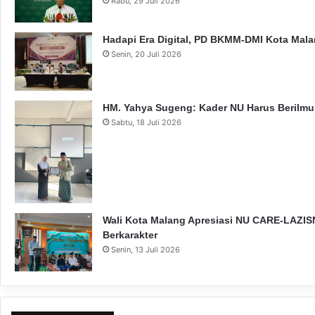
Rabu, 29 Juli 2026
Hadapi Era Digital, PD BKMM-DMI Kota Mal
Senin, 20 Juli 2026
HM. Yahya Sugeng: Kader NU Harus Berilmu,
Sabtu, 18 Juli 2026
Wali Kota Malang Apresiasi NU CARE-LAZISN
Berkarakter
Senin, 13 Juli 2026