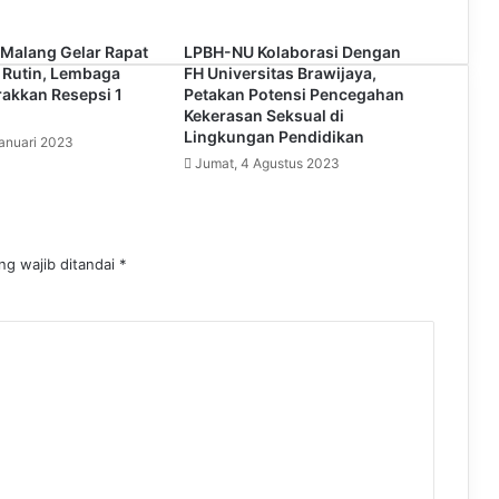
Malang Gelar Rapat
LPBH-NU Kolaborasi Dengan
 Rutin, Lembaga
FH Universitas Brawijaya,
akkan Resepsi 1
Petakan Potensi Pencegahan
Kekerasan Seksual di
Lingkungan Pendidikan
Januari 2023
Jumat, 4 Agustus 2023
ng wajib ditandai
*