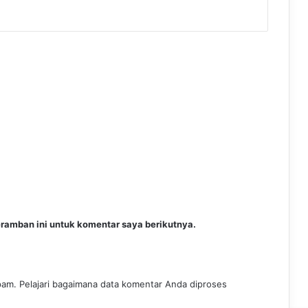
ramban ini untuk komentar saya berikutnya.
spam.
Pelajari bagaimana data komentar Anda diproses