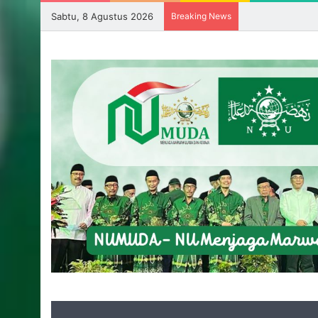
Sabtu, 8 Agustus 2026
Breaking News