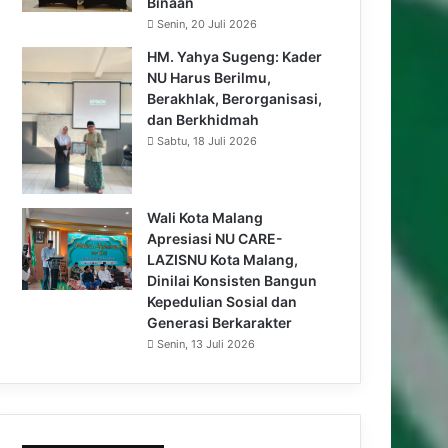
Binaan
Senin, 20 Juli 2026
HM. Yahya Sugeng: Kader
NU Harus Berilmu,
Berakhlak, Berorganisasi,
dan Berkhidmah
Sabtu, 18 Juli 2026
Wali Kota Malang
Apresiasi NU CARE-
LAZISNU Kota Malang,
Dinilai Konsisten Bangun
Kepedulian Sosial dan
Generasi Berkarakter
Senin, 13 Juli 2026