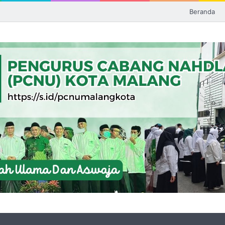
Beranda