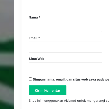
Nama
*
Email
*
Situs Web
Simpan nama, email, dan situs web saya pada pe
Situs ini menggunakan Akismet untuk mengurangi 