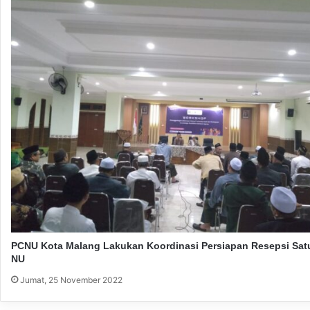
PCNU Kota Malang Lakukan Koordinasi Persiapan Resepsi Sat
NU
Jumat, 25 November 2022