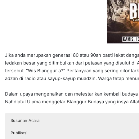
Jika anda merupakan generasi 80 atau 90an pasti lekat deng
ledakan besar yang ditimbulkan dari petasan yang disulut di
tersebut. “Wis Blanggur a?” Pertanyaan yang sering dilonta
adzan di radio atau sayup-sayup muadzin. Warga tetap menun
Dalam upaya mengenalkan dan melestarikan kembali budaya 
Nahdlatul Ulama menggelar Blanggur Budaya yang insya Allah 
Susunan Acara
Publikasi