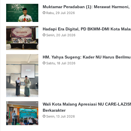
Muktamar Peradaban (1): Merawat Harmoni,
Rabu, 29 Juli 2026
Hadapi Era Digital, PD BKMM-DMI Kota Mal
Senin, 20 Juli 2026
HM. Yahya Sugeng: Kader NU Harus Berilmu,
Sabtu, 18 Juli 2026
Wali Kota Malang Apresiasi NU CARE-LAZISN
Berkarakter
Senin, 13 Juli 2026