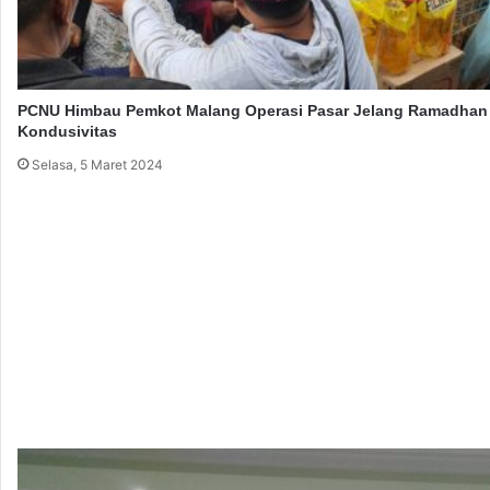
PCNU Himbau Pemkot Malang Operasi Pasar Jelang Ramadhan
Kondusivitas
Selasa, 5 Maret 2024