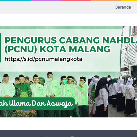
Beranda