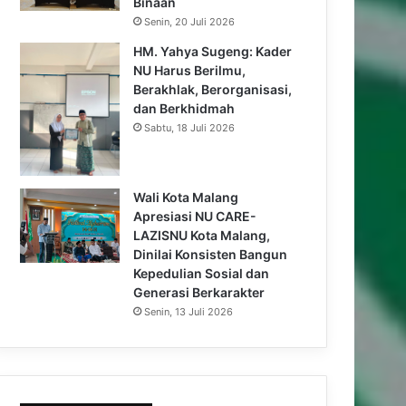
Binaan
Senin, 20 Juli 2026
HM. Yahya Sugeng: Kader
NU Harus Berilmu,
Berakhlak, Berorganisasi,
dan Berkhidmah
Sabtu, 18 Juli 2026
Wali Kota Malang
Apresiasi NU CARE-
LAZISNU Kota Malang,
Dinilai Konsisten Bangun
Kepedulian Sosial dan
Generasi Berkarakter
Senin, 13 Juli 2026