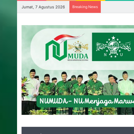
Jumat, 7 Agustus 2026
Breaking News