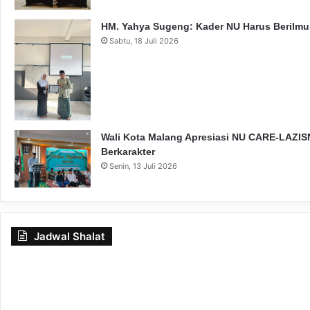
HM. Yahya Sugeng: Kader NU Harus Berilmu,
Sabtu, 18 Juli 2026
Wali Kota Malang Apresiasi NU CARE-LAZISN
Berkarakter
Senin, 13 Juli 2026
Jadwal Shalat