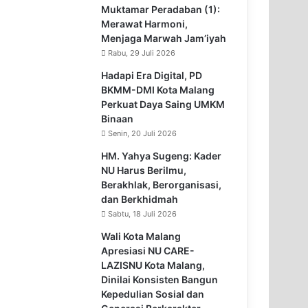
Muktamar Peradaban (1):
Merawat Harmoni,
Menjaga Marwah Jam’iyah
Rabu, 29 Juli 2026
Hadapi Era Digital, PD
BKMM-DMI Kota Malang
Perkuat Daya Saing UMKM
Binaan
Senin, 20 Juli 2026
HM. Yahya Sugeng: Kader
NU Harus Berilmu,
Berakhlak, Berorganisasi,
dan Berkhidmah
Sabtu, 18 Juli 2026
Wali Kota Malang
Apresiasi NU CARE-
LAZISNU Kota Malang,
Dinilai Konsisten Bangun
Kepedulian Sosial dan