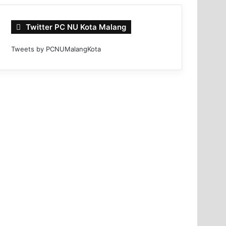
Twitter PC NU Kota Malang
Tweets by PCNUMalangKota