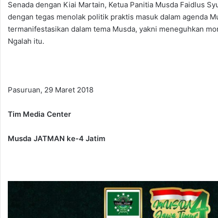
Senada dengan Kiai Martain, Ketua Panitia Musda Faidlus Syuk
dengan tegas menolak politik praktis masuk dalam agenda M
termanifestasikan dalam tema Musda, yakni meneguhkan mora
Ngalah itu.
Pasuruan, 29 Maret 2018
Tim Media Center
Musda JATMAN ke-4 Jatim