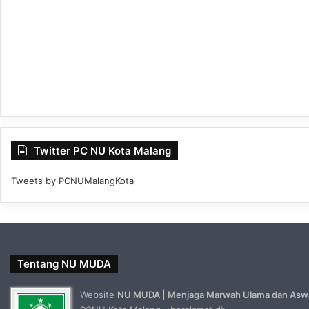
Twitter PC NU Kota Malang
Tweets by PCNUMalangKota
Tentang NU MUDA
Website
NU MUDA | Menjaga Marwah Ulama dan Asw