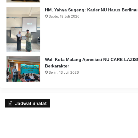
HM. Yahya Sugeng: Kader NU Harus Berilmu,
Sabtu, 18 Juli 2026
Wali Kota Malang Apresiasi NU CARE-LAZISN
Berkarakter
Senin, 13 Juli 2026
Jadwal Shalat