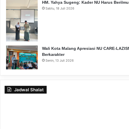
HM. Yahya Sugeng: Kader NU Harus Berilmu,
Sabtu, 18 Juli 2026
Wali Kota Malang Apresiasi NU CARE-LAZISN
Berkarakter
Senin, 13 Juli 2026
Jadwal Shalat