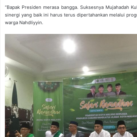
“Bapak Presiden merasa bangga. Suksesnya Mujahadah Kubr
sinergi yang baik ini harus terus dipertahankan melalui pr
warga Nahdliyyin.