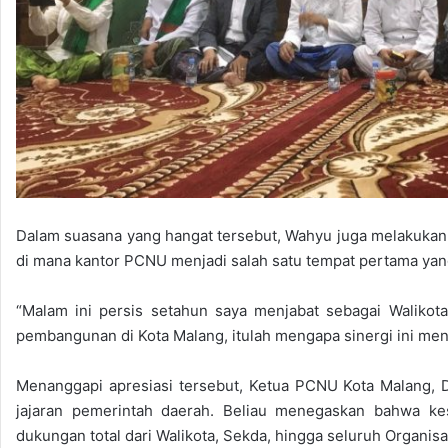
Dalam suasana yang hangat tersebut, Wahyu juga melakukan 
di mana kantor PCNU menjadi salah satu tempat pertama yang 
“Malam ini persis setahun saya menjabat sebagai Walikota
pembangunan di Kota Malang, itulah mengapa sinergi ini menj
Menanggapi apresiasi tersebut, Ketua PCNU Kota Malang, D
jajaran pemerintah daerah. Beliau menegaskan bahwa ke
dukungan total dari Walikota, Sekda, hingga seluruh Organis