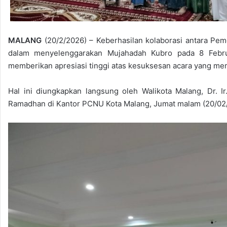
MALANG
(20/2/2026) – Keberhasilan kolaborasi antara Pe
dalam menyelenggarakan Mujahadah Kubro pada 8 Februa
memberikan apresiasi tinggi atas kesuksesan acara yang mem
Hal ini diungkapkan langsung oleh Walikota Malang, Dr. 
Ramadhan di Kantor PCNU Kota Malang, Jumat malam (20/02