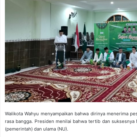
Walikota Wahyu menyampaikan bahwa dirinya menerima pesa
rasa bangga. Presiden menilai bahwa tertib dan suksesnya
(pemerintah) dan ulama (NU).