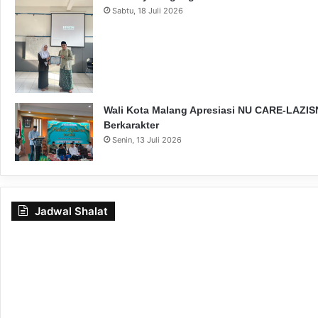
Sabtu, 18 Juli 2026
Wali Kota Malang Apresiasi NU CARE-LAZISN
Berkarakter
Senin, 13 Juli 2026
Jadwal Shalat