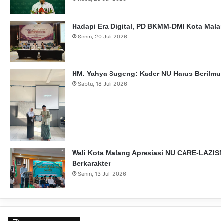
Hadapi Era Digital, PD BKMM-DMI Kota Mal
Senin, 20 Juli 2026
HM. Yahya Sugeng: Kader NU Harus Berilmu,
Sabtu, 18 Juli 2026
Wali Kota Malang Apresiasi NU CARE-LAZISN
Berkarakter
Senin, 13 Juli 2026