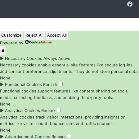
F
Customize
Reject All
Accept All
Powered by
✖
►
Necessary Cookies
Always Active
Necessary cookies enable essential site features like secure log-ins
and consent preference adjustments. They do not store personal data.
None
►
Functional Cookies
Remark
Functional cookies support features like content sharing on social
media, collecting feedback, and enabling third-party tools.
None
►
Analytical Cookies
Remark
Analytical cookies track visitor interactions, providing insights on
metrics like visitor count, bounce rate, and traffic sources.
None
►
Advertisement Cookies
Remark