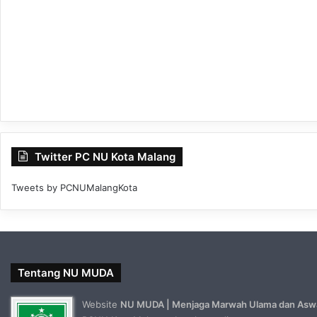
Twitter PC NU Kota Malang
Tweets by PCNUMalangKota
Tentang NU MUDA
Website
NU MUDA | Menjaga Marwah Ulama dan Asw