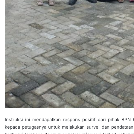
Instruksi ini mendapatkan respons positif dari pihak B
kepada petugasnya untuk melakukan survei dan pendataan s