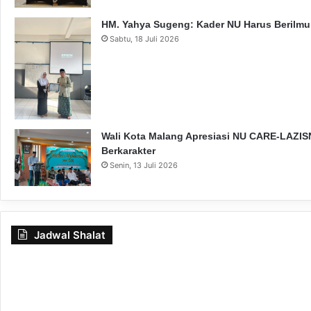
HM. Yahya Sugeng: Kader NU Harus Berilmu,
Sabtu, 18 Juli 2026
Wali Kota Malang Apresiasi NU CARE-LAZISN
Berkarakter
Senin, 13 Juli 2026
Jadwal Shalat