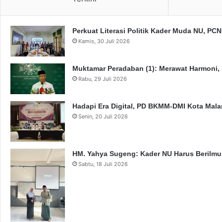
Perkuat Literasi Politik Kader Muda NU, P
Kamis, 30 Juli 2026
Muktamar Peradaban (1): Merawat Harmoni,
Rabu, 29 Juli 2026
Hadapi Era Digital, PD BKMM-DMI Kota Mal
Senin, 20 Juli 2026
HM. Yahya Sugeng: Kader NU Harus Berilmu,
Sabtu, 18 Juli 2026