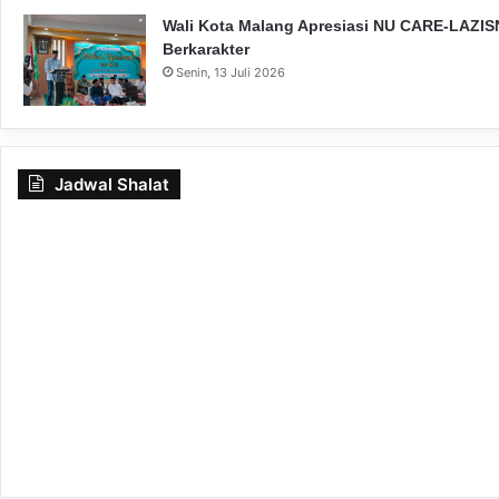
Wali Kota Malang Apresiasi NU CARE-LAZISN
Berkarakter
Senin, 13 Juli 2026
Jadwal Shalat