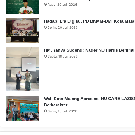
Rabu, 29 Juli 2026
Hadapi Era Digital, PD BKMM-DMI Kota Mal
Senin, 20 Juli 2026
HM. Yahya Sugeng: Kader NU Harus Berilmu,
Sabtu, 18 Juli 2026
Wali Kota Malang Apresiasi NU CARE-LAZISN
Berkarakter
Senin, 13 Juli 2026