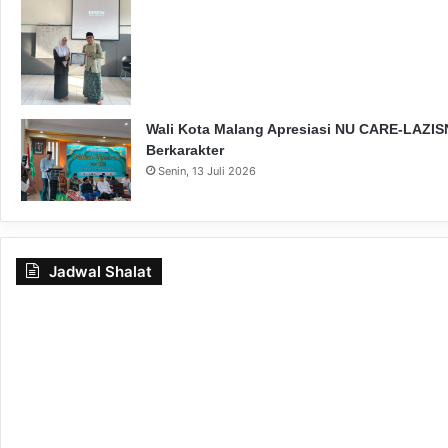
Wali Kota Malang Apresiasi NU CARE-LAZISN
Berkarakter
Senin, 13 Juli 2026
Jadwal Shalat