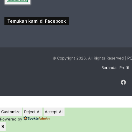
Temukan kami di Facebook
© Copyright 2026, All Rights Reserved |
PC
Beranda
Profil
F
Customize
Reject All
Accept All
Powered by
✖