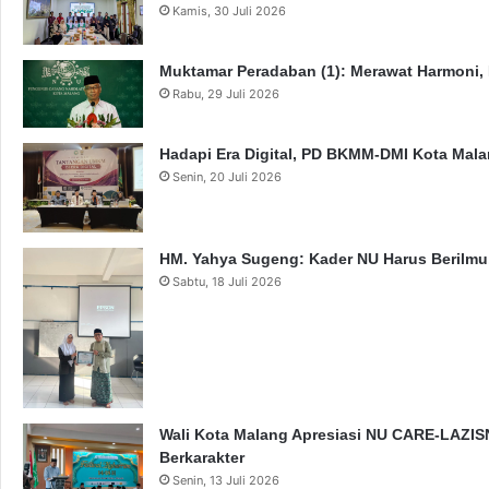
Kamis, 30 Juli 2026
Muktamar Peradaban (1): Merawat Harmoni,
Rabu, 29 Juli 2026
Hadapi Era Digital, PD BKMM-DMI Kota Mal
Senin, 20 Juli 2026
HM. Yahya Sugeng: Kader NU Harus Berilmu,
Sabtu, 18 Juli 2026
Wali Kota Malang Apresiasi NU CARE-LAZISN
Berkarakter
Senin, 13 Juli 2026