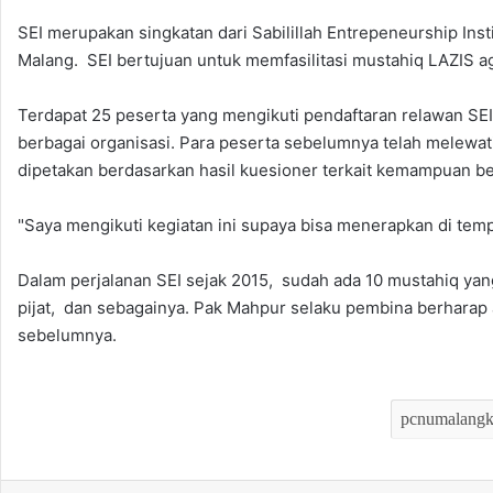
SEI merupakan singkatan dari Sabilillah Entrepeneurship Inst
Malang. SEI bertujuan untuk memfasilitasi mustahiq LAZIS ag
Terdapat 25 peserta yang mengikuti pendaftaran relawan SEI 
berbagai organisasi. Para peserta sebelumnya telah melewati
dipetakan berdasarkan hasil kuesioner terkait kemampuan be
"Saya mengikuti kegiatan ini supaya bisa menerapkan di temp
Dalam perjalanan SEI sejak 2015, sudah ada 10 mustahiq yang
pijat, dan sebagainya. Pak Mahpur selaku pembina berharap 
sebelumnya.