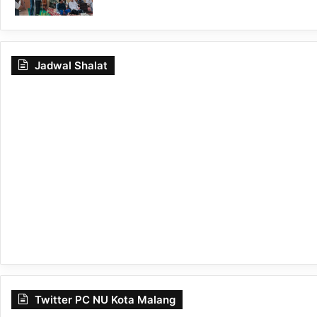
Jadwal Shalat
Twitter PC NU Kota Malang