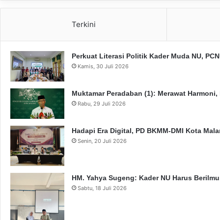
Terkini
Perkuat Literasi Politik Kader Muda NU, P
Kamis, 30 Juli 2026
Muktamar Peradaban (1): Merawat Harmoni,
Rabu, 29 Juli 2026
Hadapi Era Digital, PD BKMM-DMI Kota Mal
Senin, 20 Juli 2026
HM. Yahya Sugeng: Kader NU Harus Berilmu,
Sabtu, 18 Juli 2026