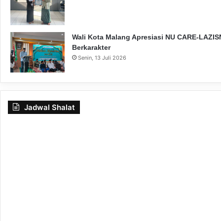
Wali Kota Malang Apresiasi NU CARE-LAZISN
Berkarakter
Senin, 13 Juli 2026
Jadwal Shalat