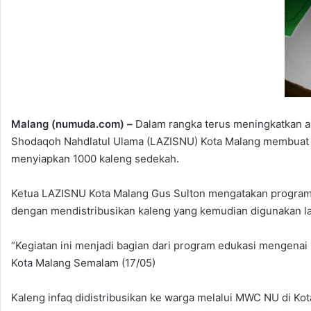
Malang (numuda.com) –
Dalam rangka terus meningkatkan am
Shodaqoh Nahdlatul Ulama (LAZISNU) Kota Malang membuat
menyiapkan 1000 kaleng sedekah.
Ketua LAZISNU Kota Malang Gus Sulton mengatakan program
dengan mendistribusikan kaleng yang kemudian digunakan lay
“Kegiatan ini menjadi bagian dari program edukasi mengenai
Kota Malang Semalam (17/05)
Kaleng infaq didistribusikan ke warga melalui MWC NU di Kot