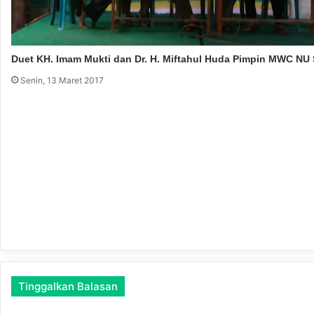
Duet KH. Imam Mukti dan Dr. H. Miftahul Huda Pimpin MWC NU
Senin, 13 Maret 2017
Tinggalkan Balasan