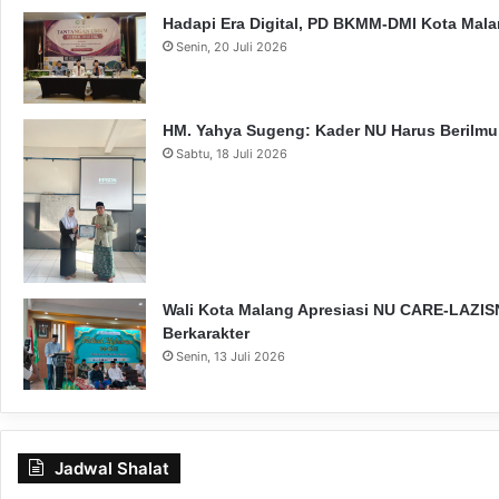
Hadapi Era Digital, PD BKMM-DMI Kota Mal
Senin, 20 Juli 2026
HM. Yahya Sugeng: Kader NU Harus Berilmu,
Sabtu, 18 Juli 2026
Wali Kota Malang Apresiasi NU CARE-LAZISN
Berkarakter
Senin, 13 Juli 2026
Jadwal Shalat