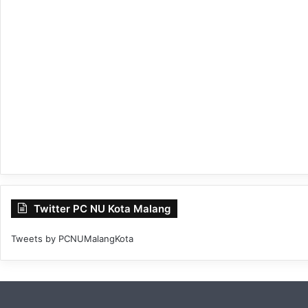
Twitter PC NU Kota Malang
Tweets by PCNUMalangKota