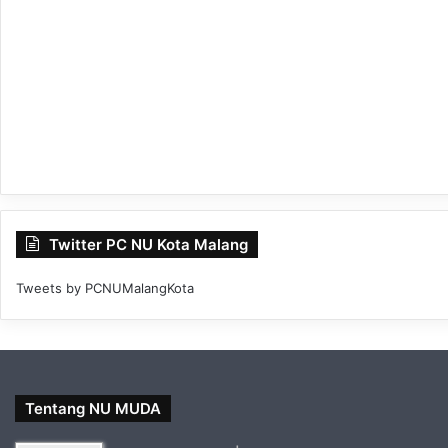
Twitter PC NU Kota Malang
Tweets by PCNUMalangKota
Tentang NU MUDA