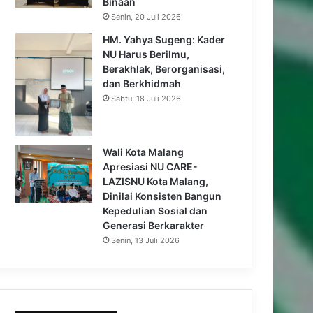
Binaan
Senin, 20 Juli 2026
HM. Yahya Sugeng: Kader
NU Harus Berilmu,
Berakhlak, Berorganisasi,
dan Berkhidmah
Sabtu, 18 Juli 2026
Wali Kota Malang
Apresiasi NU CARE-
LAZISNU Kota Malang,
Dinilai Konsisten Bangun
Kepedulian Sosial dan
Generasi Berkarakter
Senin, 13 Juli 2026