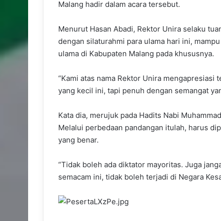
Malang hadir dalam acara tersebut.
Menurut Hasan Abadi, Rektor Unira selaku tua
dengan silaturahmi para ulama hari ini, mamp
ulama di Kabupaten Malang pada khususnya.
“Kami atas nama Rektor Unira mengapresiasi t
yang kecil ini, tapi penuh dengan semangat yan
Kata dia, merujuk pada Hadits Nabi Muhammad
Melalui perbedaan pandangan itulah, harus dip
yang benar.
“Tidak boleh ada diktator mayoritas. Juga jang
semacam ini, tidak boleh terjadi di Negara Kes