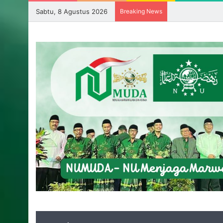
Sabtu, 8 Agustus 2026
Breaking News