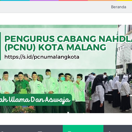
Beranda