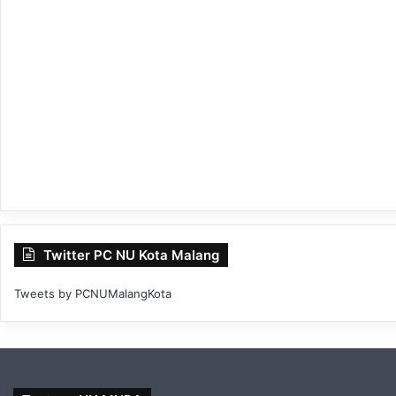
Twitter PC NU Kota Malang
Tweets by PCNUMalangKota