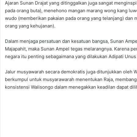
Ajaran Sunan Drajat yang ditinggalkan juga sangat mengins
pada orang buta), menehono mangan marang wong kang luw
wudo (memberikan pakaian pada orang yang telanjang) da
orang yang kehujanan).
Dalam menjaga persatuan dan kesatuan bangsa, Sunan Ampe
Majapahit, maka Sunan Ampel tegas melarangnya. Karena pers
negara itu penting sebagaimana yang dilakukan Adipati Unus
Jalur musyawarah secara demokratis juga ditunjukkan oleh
berkumpul untuk musyarawarah menentukan Raja, membangu
konsistensi Walisongo dalam menegakkan keadilan dapat dilih