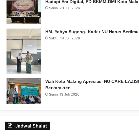
Hadapi Era Digital, PD BKMM-DMI Kota Mal
Senin, 20 Juli 2026
HM. Yahya Sugeng: Kader NU Harus Berilmu,
Sabtu, 18 Juli 2026
Wali Kota Malang Apresiasi NU CARE-LAZISN
Berkarakter
Senin, 13 Juli 2026
Jadwal Shalat