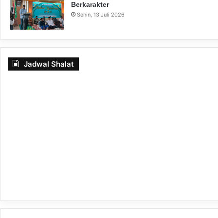
Berkarakter
Senin, 13 Juli 2026
Jadwal Shalat