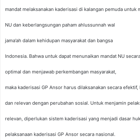
mandat melaksanakan kaderisasi di kalangan pemuda untuk m
NU dan keberlangsungan paham ahlussunnah wal
jama’ah dalam kehidupan masyarakat dan bangsa
Indonesia. Bahwa untuk dapat menunaikan mandat NU secar
optimal dan menjawab perkembangan masyarakat,
maka kaderisasi GP Ansor harus dilaksanakan secara efektif, b
dan relevan dengan perubahan sosial. Untuk menjamin pelaksa
relevan, diperlukan sistem kaderisasi yang menjadi dasar hu
pelaksanaan kaderisasi GP Ansor secara nasional.