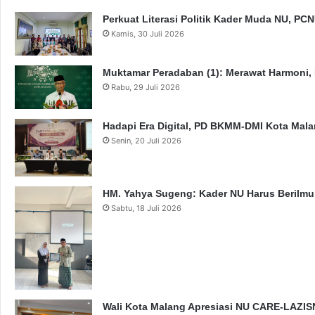
Perkuat Literasi Politik Kader Muda NU, P
Kamis, 30 Juli 2026
Muktamar Peradaban (1): Merawat Harmoni,
Rabu, 29 Juli 2026
Hadapi Era Digital, PD BKMM-DMI Kota Mal
Senin, 20 Juli 2026
HM. Yahya Sugeng: Kader NU Harus Berilmu,
Sabtu, 18 Juli 2026
Wali Kota Malang Apresiasi NU CARE-LAZISN