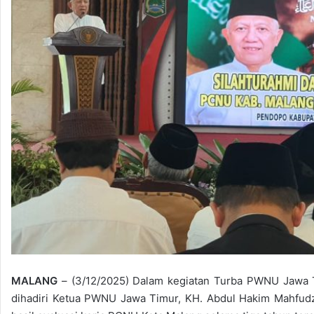
MALANG
– (3/12/2025) Dalam kegiatan Turba PWNU Jawa Ti
dihadiri Ketua PWNU Jawa Timur, KH. Abdul Hakim Mahfudz 