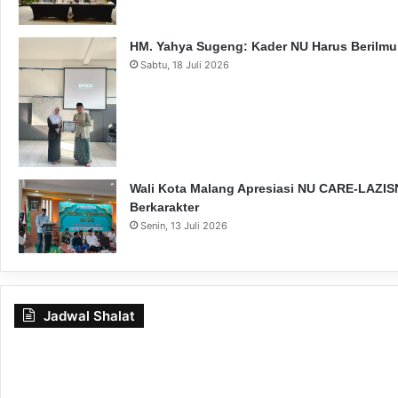
HM. Yahya Sugeng: Kader NU Harus Berilmu,
Sabtu, 18 Juli 2026
Wali Kota Malang Apresiasi NU CARE-LAZISN
Berkarakter
Senin, 13 Juli 2026
Jadwal Shalat