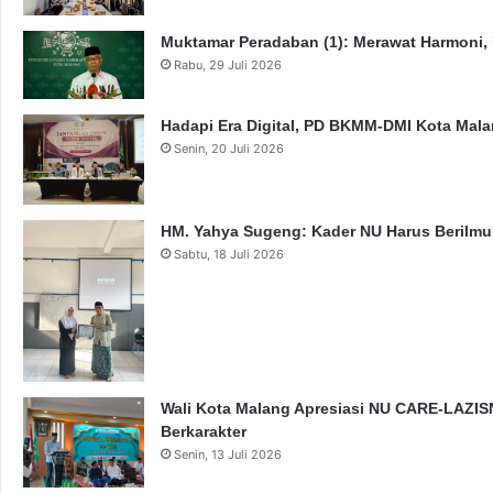
Muktamar Peradaban (1): Merawat Harmoni,
Rabu, 29 Juli 2026
Hadapi Era Digital, PD BKMM-DMI Kota Mal
Senin, 20 Juli 2026
HM. Yahya Sugeng: Kader NU Harus Berilmu,
Sabtu, 18 Juli 2026
Wali Kota Malang Apresiasi NU CARE-LAZISN
Berkarakter
Senin, 13 Juli 2026