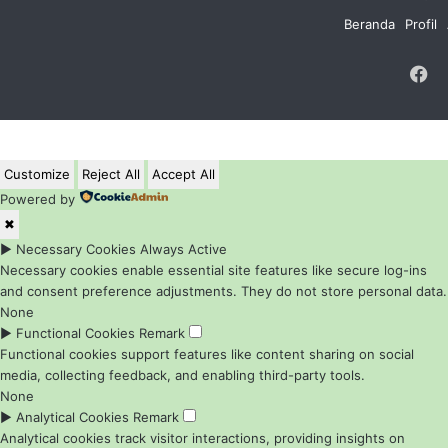
Beranda
Profil
F
Customize
Reject All
Accept All
Powered by
✖
►
Necessary Cookies
Always Active
Necessary cookies enable essential site features like secure log-ins
and consent preference adjustments. They do not store personal data.
None
►
Functional Cookies
Remark
Functional cookies support features like content sharing on social
media, collecting feedback, and enabling third-party tools.
None
►
Analytical Cookies
Remark
Analytical cookies track visitor interactions, providing insights on