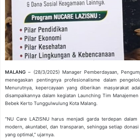
MALANG
– (28/3/2025) Manager Pemberdayaan, Pengumpul
menegaskan pentingnya profesionalisme dalam pengelol
Menurutnya, kepercayaan yang diberikan masyarakat ad
disampaikannya dalam kegiatan Launching Tim Manajemen
Bebek Kerto Tunggulwulung Kota Malang.
“NU Care LAZISNU harus menjadi garda terdepan dalam 
modern, akuntabel, dan transparan, sehingga setiap donas
yang optimal,” ujarnya.