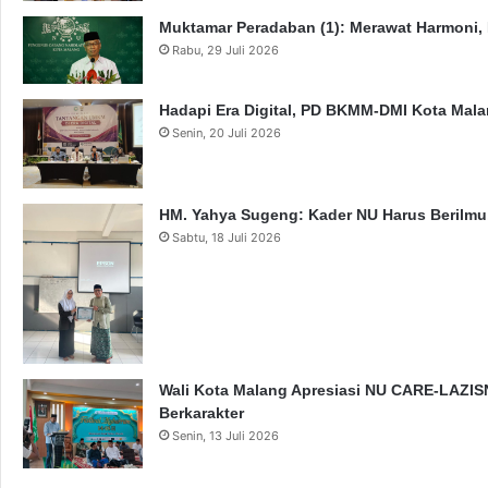
Muktamar Peradaban (1): Merawat Harmoni,
Rabu, 29 Juli 2026
Hadapi Era Digital, PD BKMM-DMI Kota Mal
Senin, 20 Juli 2026
HM. Yahya Sugeng: Kader NU Harus Berilmu,
Sabtu, 18 Juli 2026
Wali Kota Malang Apresiasi NU CARE-LAZISN
Berkarakter
Senin, 13 Juli 2026