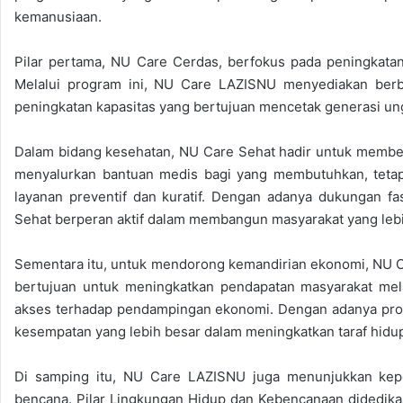
kemanusiaan.
Pilar pertama, NU Care Cerdas, berfokus pada peningkata
Melalui program ini, NU Care LAZISNU menyediakan berba
peningkatan kapasitas yang bertujuan mencetak generasi ungg
Dalam bidang kesehatan, NU Care Sehat hadir untuk memberi
menyalurkan bantuan medis bagi yang membutuhkan, tetap
layanan preventif dan kuratif. Dengan adanya dukungan fa
Sehat berperan aktif dalam membangun masyarakat yang lebi
Sementara itu, untuk mendorong kemandirian ekonomi, NU 
bertujuan untuk meningkatkan pendapatan masyarakat mel
akses terhadap pendampingan ekonomi. Dengan adanya progra
kesempatan yang lebih besar dalam meningkatkan taraf hidu
Di samping itu, NU Care LAZISNU juga menunjukkan kepe
bencana. Pilar Lingkungan Hidup dan Kebencanaan didedik