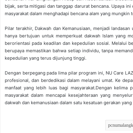
bijak, serta mitigasi dan tanggap darurat bencana. Upaya 
masyarakat dalam menghadapi bencana alam yang mungkin te
Pilar terakhir, Dakwah dan Kemanusiaan, menjadi landasan
hanya bertujuan untuk memperkuat dakwah Islam yang mo
berorientasi pada keadilan dan kepedulian sosial. Melalui
berupaya memastikan bahwa setiap individu, tanpa memandan
kepedulian yang terus dijunjung tinggi.
Dengan berpegang pada lima pilar program ini, NU Care LA
profesional, dan berdedikasi dalam melayani umat. Ke de
manfaat yang lebih luas bagi masyarakat.Dengan kelima p
masyarakat dalam mencapai kesejahteraan yang menyelur
dakwah dan kemanusiaan dalam satu kesatuan gerakan yang 